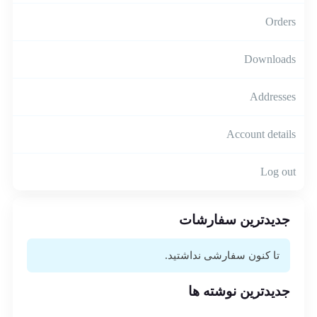
Orders
Downloads
Addresses
Account details
Log out
جدیدترین سفارشات
تا کنون سفارشی نداشتید.
جدیدترین نوشته ها