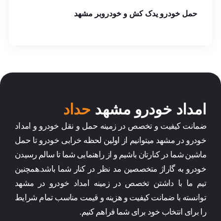
حمل خودرو یدک کش و خودروبر مشهد
امداد خودرو مشهد
حداد
ضمانت کیفیت و تخصص در زمینه حمل و نقل خودرو و امداد
خودرو در مشهد میتوانیم از اولین لحظه خرابی خودرو تا حمل
ماشین شما در کنارتان باشیم و از راهنمایی شما تا سالم رسیدن
خودرو به گاراژ متخصصین مد نظر در کنار شما باشد.همچنین
تیم ما با داشتن تخصص در زمینه امداد خودرو در مشهد
توانسته با ضمانت کیفیت و هزینه و قیمت مناسب تمام شرایط
را برای انتخاب خود برای شما فراهم کنیم.