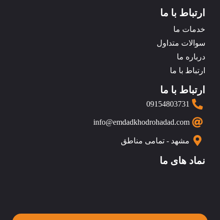
ارتباط با ما
خدمات ما
سوالات متداول
درباره ما
ارتباط با ما
ارتباط با ما
09154803731
info@emdadkhodrohadad.com
مشهد - تمامی مناطق
نماد های ما